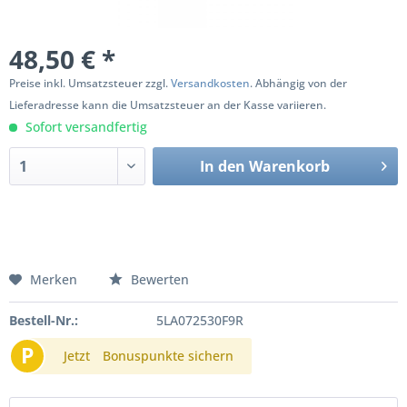
48,50 € *
Preise inkl. Umsatzsteuer zzgl.
Versandkosten
. Abhängig von der
Lieferadresse kann die Umsatzsteuer an der Kasse variieren.
Sofort versandfertig
In den
Warenkorb
Merken
Bewerten
Bestell-Nr.:
5LA072530F9R
P
Jetzt
Bonuspunkte sichern