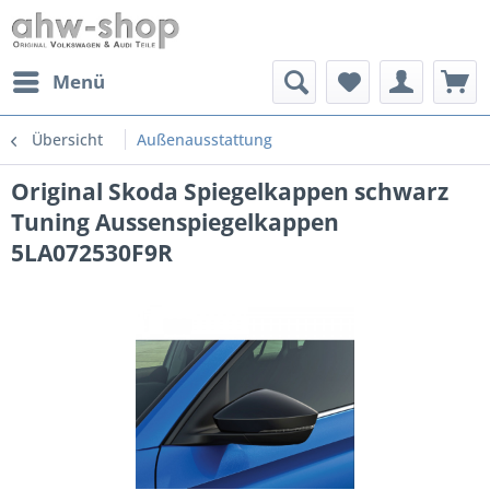
Menü
Übersicht
Außenausstattung
Original Skoda Spiegelkappen schwarz
Tuning Aussenspiegelkappen
5LA072530F9R