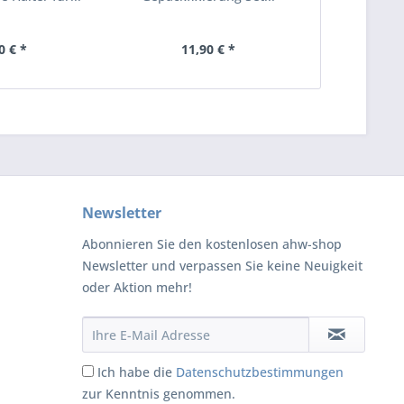
0 € *
11,90 € *
Newsletter
Abonnieren Sie den kostenlosen ahw-shop
Newsletter und verpassen Sie keine Neuigkeit
oder Aktion mehr!
Ich habe die
Datenschutzbestimmungen
zur Kenntnis genommen.