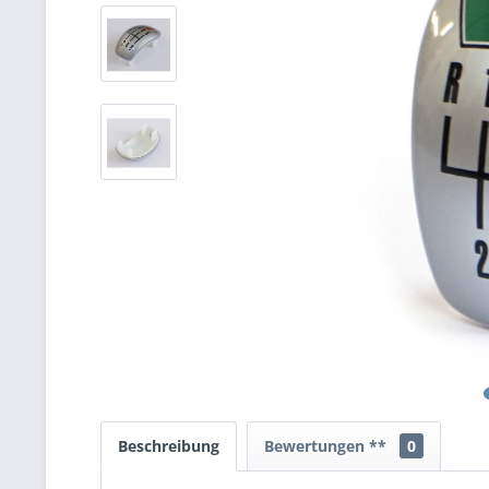
Beschreibung
Bewertungen **
0