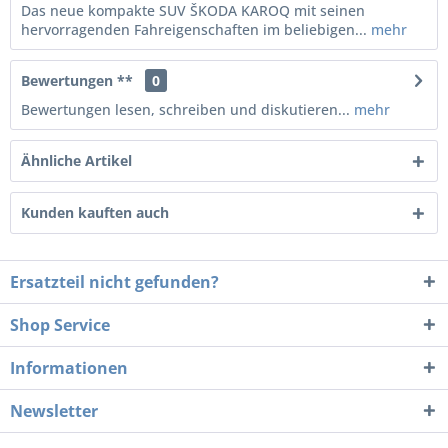
Das neue kompakte SUV ŠKODA KAROQ mit seinen
hervorragenden Fahreigenschaften im beliebigen...
mehr
Bewertungen **
0
Bewertungen lesen, schreiben und diskutieren...
mehr
Ähnliche Artikel
Kunden kauften auch
Ersatzteil nicht gefunden?
Shop Service
Informationen
Newsletter