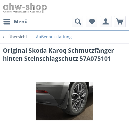
Menü
Übersicht
Außenausstattung
Original Skoda Karoq Schmutzfänger
hinten Steinschlagschutz 57A075101