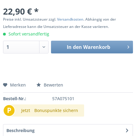
22,90 € *
Preise inkl. Umsatzsteuer zzgl.
Versandkosten
. Abhängig von der
Lieferadresse kann die Umsatzsteuer an der Kasse variieren.
Sofort versandfertig
In den
Warenkorb
Merken
Bewerten
Bestell-Nr.:
57A075101
P
Jetzt
Bonuspunkte sichern
Beschreibung