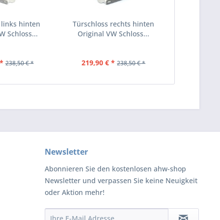
 links hinten
Türschloss rechts hinten
W Schloss...
Original VW Schloss...
*
219,90 € *
238,50 € *
238,50 € *
Newsletter
Abonnieren Sie den kostenlosen ahw-shop
Newsletter und verpassen Sie keine Neuigkeit
oder Aktion mehr!