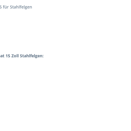
 für Stahlfelgen
t 15 Zoll Stahlfelgen: