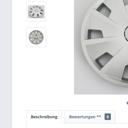
Beschreibung
Bewertungen **
0