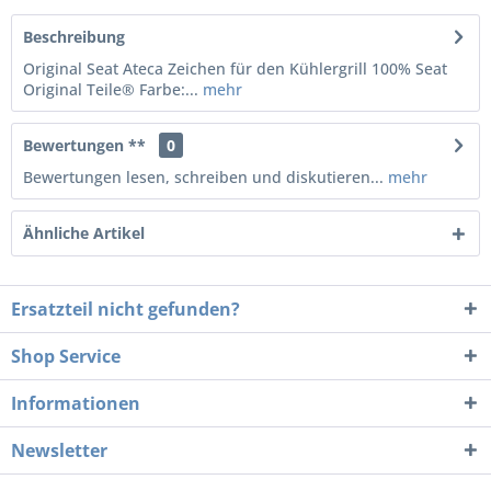
Beschreibung
Original Seat Ateca Zeichen für den Kühlergrill 100% Seat
Original Teile® Farbe:...
mehr
Bewertungen **
0
Bewertungen lesen, schreiben und diskutieren...
mehr
Ähnliche Artikel
Ersatzteil nicht gefunden?
Shop Service
Informationen
Newsletter