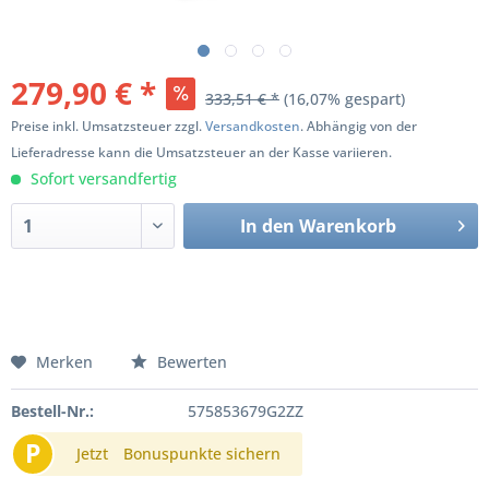
279,90 € *
333,51 € *
(16,07% gespart)
Preise inkl. Umsatzsteuer zzgl.
Versandkosten
. Abhängig von der
Lieferadresse kann die Umsatzsteuer an der Kasse variieren.
Sofort versandfertig
In den
Warenkorb
Merken
Bewerten
Bestell-Nr.:
575853679G2ZZ
P
Jetzt
Bonuspunkte sichern