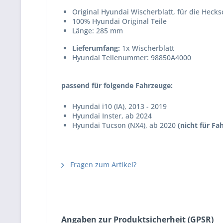
Original Hyundai Wischerblatt, für die Heck
100% Hyundai Original Teile
Länge: 285 mm
Lieferumfang:
1x Wischerblatt
Hyundai Teilenummer: 98850A4000
passend für folgende Fahrzeuge:
Hyundai i10 (IA), 2013 - 2019
Hyundai Inster, ab 2024
Hyundai Tucson (NX4), ab 2020
(nicht für Fa
Fragen zum Artikel?
Angaben zur Produktsicherheit (GPSR)