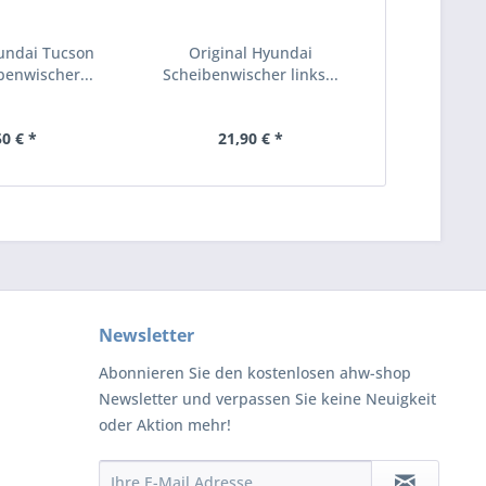
undai Tucson
Original Hyundai
benwischer...
Scheibenwischer links...
50 € *
21,90 € *
Newsletter
Abonnieren Sie den kostenlosen ahw-shop
Newsletter und verpassen Sie keine Neuigkeit
oder Aktion mehr!