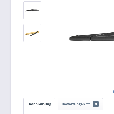
Beschreibung
Bewertungen **
0