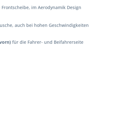
e Frontscheibe, im Aerodynamik Design
usche, auch bei hohen Geschwindigkeiten
vorn)
für die Fahrer- und Beifahrerseite