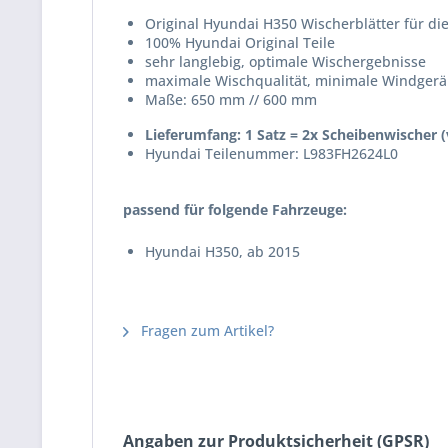
Original Hyundai H350 Wischerblätter für di
100% Hyundai Original Teile
sehr langlebig, optimale Wischergebnisse
maximale Wischqualität, minimale Windgerä
Maße: 650 mm // 600 mm
Lieferumfang: 1 Satz = 2x Scheibenwischer (
Hyundai Teilenummer: L983FH2624L0
passend für folgende Fahrzeuge:
Hyundai H350, ab 2015
Fragen zum Artikel?
Angaben zur Produktsicherheit (GPSR)