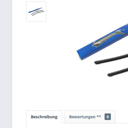
Beschreibung
Bewertungen **
0