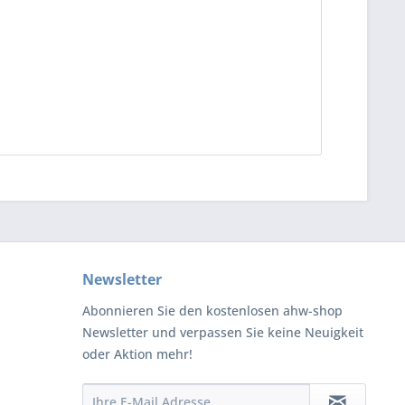
Newsletter
Abonnieren Sie den kostenlosen ahw-shop
Newsletter und verpassen Sie keine Neuigkeit
oder Aktion mehr!