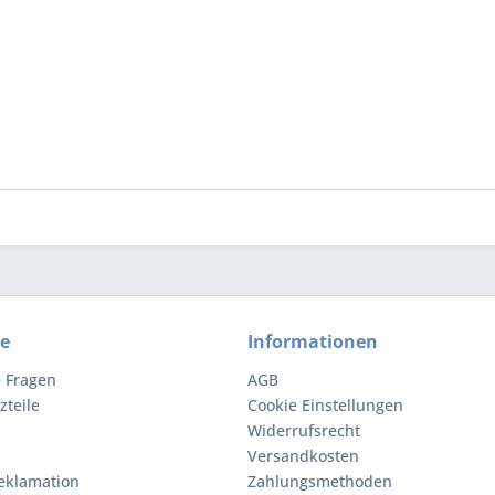
ce
Informationen
e Fragen
AGB
zteile
Cookie Einstellungen
Widerrufsrecht
Versandkosten
eklamation
Zahlungsmethoden