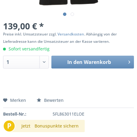
139,00 € *
Preise inkl. Umsatzsteuer zzgl.
Versandkosten
. Abhängig von der
Lieferadresse kann die Umsatzsteuer an der Kasse variieren.
Sofort versandfertig
In den
Warenkorb
Merken
Bewerten
Bestell-Nr.:
5FL863011ELOE
P
Jetzt
Bonuspunkte sichern