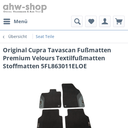
Menü
Übersicht
Seat Teile
Original Cupra Tavascan Fußmatten
Premium Velours Textilfußmatten
Stoffmatten 5FL863011ELOE