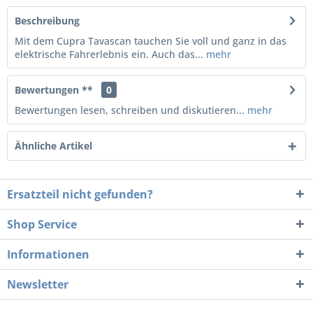
Beschreibung
Mit dem Cupra Tavascan tauchen Sie voll und ganz in das
elektrische Fahrerlebnis ein. Auch das...
mehr
Bewertungen **
0
Bewertungen lesen, schreiben und diskutieren...
mehr
Ähnliche Artikel
Ersatzteil nicht gefunden?
Shop Service
Informationen
Newsletter