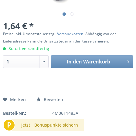
1,64 € *
Preise inkl. Umsatzsteuer zzgl.
Versandkosten
. Abhängig von der
Lieferadresse kann die Umsatzsteuer an der Kasse variieren.
Sofort versandfertig
In den
Warenkorb
Merken
Bewerten
Bestell-Nr.:
4M0611483A
P
Jetzt
Bonuspunkte sichern