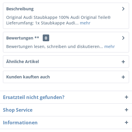
Beschreibung
Original Audi Staubkappe 100% Audi Original Teile®
Lieferumfang: 1x Staubkappe Audi...
mehr
Bewertungen **
0
Bewertungen lesen, schreiben und diskutieren...
mehr
Ähnliche Artikel
Kunden kauften auch
Ersatzteil nicht gefunden?
Shop Service
Informationen