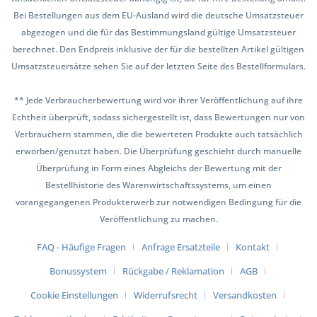
Bei Bestellungen aus dem EU-Ausland wird die deutsche Umsatzsteuer
abgezogen und die für das Bestimmungsland gültige Umsatzsteuer
berechnet. Den Endpreis inklusive der für die bestellten Artikel gültigen
Umsatzsteuersätze sehen Sie auf der letzten Seite des Bestellformulars.
** Jede Verbraucherbewertung wird vor ihrer Veröffentlichung auf ihre
Echtheit überprüft, sodass sichergestellt ist, dass Bewertungen nur von
Verbrauchern stammen, die die bewerteten Produkte auch tatsächlich
erworben/genutzt haben. Die Überprüfung geschieht durch manuelle
Überprüfung in Form eines Abgleichs der Bewertung mit der
Bestellhistorie des Warenwirtschaftssystems, um einen
vorangegangenen Produkterwerb zur notwendigen Bedingung für die
Veröffentlichung zu machen.
FAQ - Häufige Fragen
Anfrage Ersatzteile
Kontakt
Bonussystem
Rückgabe / Reklamation
AGB
Cookie Einstellungen
Widerrufsrecht
Versandkosten