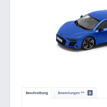
Beschreibung
Bewertungen **
0