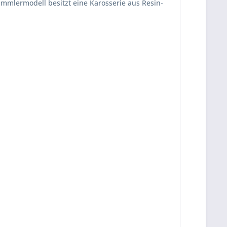
mmlermodell besitzt eine Karosserie aus Resin-