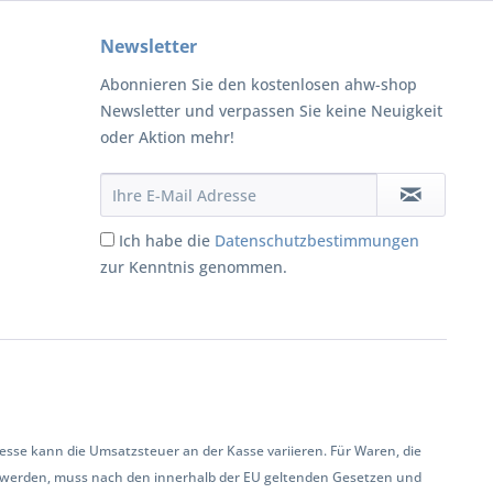
Newsletter
Abonnieren Sie den kostenlosen ahw-shop
Newsletter und verpassen Sie keine Neuigkeit
oder Aktion mehr!
Ich habe die
Datenschutzbestimmungen
zur Kenntnis genommen.
se kann die Umsatzsteuer an der Kasse variieren. Für Waren, die
 werden, muss nach den innerhalb der EU geltenden Gesetzen und