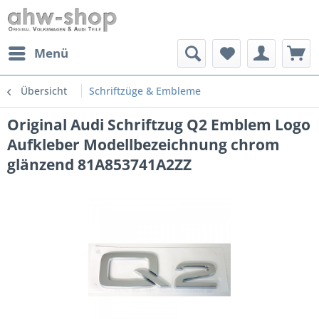
Menü
Übersicht
Schriftzüge & Embleme
Original Audi Schriftzug Q2 Emblem Logo
Aufkleber Modellbezeichnung chrom
glänzend 81A853741A2ZZ