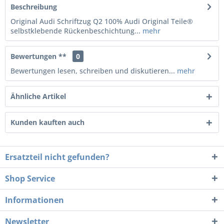
Beschreibung
Original Audi Schriftzug Q2 100% Audi Original Teile®
selbstklebende Rückenbeschichtung...
mehr
Bewertungen **
0
Bewertungen lesen, schreiben und diskutieren...
mehr
Ähnliche Artikel
Kunden kauften auch
Ersatzteil nicht gefunden?
Shop Service
Informationen
Newsletter