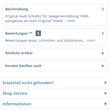
Beschreibung
Original Audi Schalter für Spiegelverstellung 100%
passgenau da Audi Original Teile®...
mehr
Bewertungen **
5
Bewertungen lesen, schreiben und diskutieren...
mehr
Ähnliche Artikel
Kunden kauften auch
Ersatzteil nicht gefunden?
Shop Service
Informationen