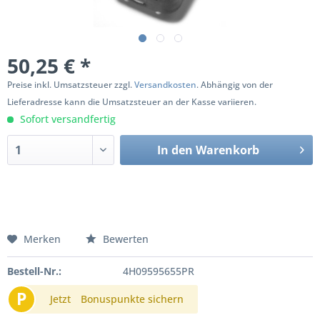
50,25 € *
Preise inkl. Umsatzsteuer zzgl.
Versandkosten
. Abhängig von der
Lieferadresse kann die Umsatzsteuer an der Kasse variieren.
Sofort versandfertig
In den
Warenkorb
Merken
Bewerten
Bestell-Nr.:
4H09595655PR
P
Jetzt
Bonuspunkte sichern