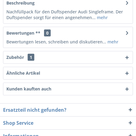
Beschreibung
Nachfüllpack für den Duftspender Audi Singleframe. Der
Duftspender sorgt für einen angenehmen...
mehr
Bewertungen **
0
Bewertungen lesen, schreiben und diskutieren...
mehr
Zubehör
1
Ähnliche Artikel
Kunden kauften auch
Ersatzteil nicht gefunden?
Shop Service