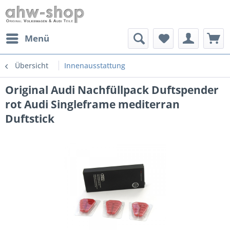
Menü
Übersicht
Innenausstattung
Original Audi Nachfüllpack Duftspender
rot Audi Singleframe mediterran
Duftstick