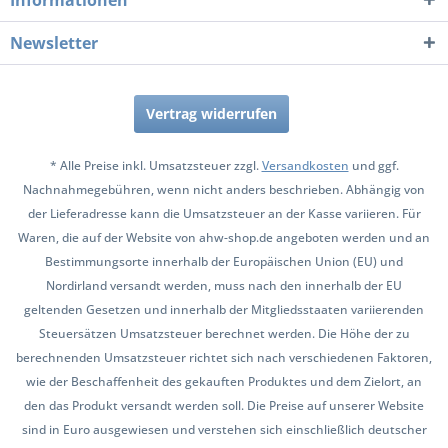
Informationen
Newsletter
Vertrag widerrufen
* Alle Preise inkl. Umsatzsteuer zzgl.
Versandkosten
und ggf.
Nachnahmegebühren, wenn nicht anders beschrieben. Abhängig von
der Lieferadresse kann die Umsatzsteuer an der Kasse variieren. Für
Waren, die auf der Website von ahw-shop.de angeboten werden und an
Bestimmungsorte innerhalb der Europäischen Union (EU) und
Nordirland versandt werden, muss nach den innerhalb der EU
geltenden Gesetzen und innerhalb der Mitgliedsstaaten variierenden
Steuersätzen Umsatzsteuer berechnet werden. Die Höhe der zu
berechnenden Umsatzsteuer richtet sich nach verschiedenen Faktoren,
wie der Beschaffenheit des gekauften Produktes und dem Zielort, an
den das Produkt versandt werden soll. Die Preise auf unserer Website
sind in Euro ausgewiesen und verstehen sich einschließlich deutscher