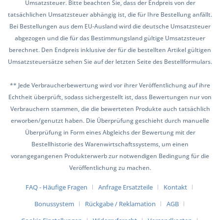
Umsatzsteuer. Bitte beachten Sie, dass der Endpreis von der
tatsächlichen Umsatzsteuer abhängig ist, die für Ihre Bestellung anfällt.
Bei Bestellungen aus dem EU-Ausland wird die deutsche Umsatzsteuer
abgezogen und die für das Bestimmungsland gültige Umsatzsteuer
berechnet. Den Endpreis inklusive der für die bestellten Artikel gültigen
Umsatzsteuersätze sehen Sie auf der letzten Seite des Bestellformulars.
** Jede Verbraucherbewertung wird vor ihrer Veröffentlichung auf ihre
Echtheit überprüft, sodass sichergestellt ist, dass Bewertungen nur von
Verbrauchern stammen, die die bewerteten Produkte auch tatsächlich
erworben/genutzt haben. Die Überprüfung geschieht durch manuelle
Überprüfung in Form eines Abgleichs der Bewertung mit der
Bestellhistorie des Warenwirtschaftssystems, um einen
vorangegangenen Produkterwerb zur notwendigen Bedingung für die
Veröffentlichung zu machen.
FAQ - Häufige Fragen
Anfrage Ersatzteile
Kontakt
Bonussystem
Rückgabe / Reklamation
AGB