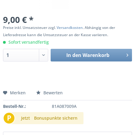
9,00 € *
Preise inkl. Umsatzsteuer zzgl.
Versandkosten
. Abhängig von der
Lieferadresse kann die Umsatzsteuer an der Kasse variieren.
Sofort versandfertig
In den
Warenkorb
Merken
Bewerten
Bestell-Nr.:
81A087009A
P
Jetzt
Bonuspunkte sichern