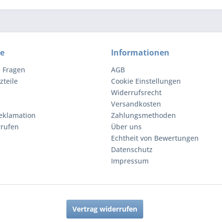
ce
Informationen
e Fragen
AGB
zteile
Cookie Einstellungen
Widerrufsrecht
Versandkosten
eklamation
Zahlungsmethoden
rrufen
Über uns
Echtheit von Bewertungen
Datenschutz
Impressum
Vertrag widerrufen