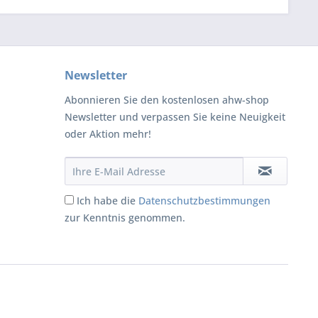
Newsletter
Abonnieren Sie den kostenlosen ahw-shop
Newsletter und verpassen Sie keine Neuigkeit
oder Aktion mehr!
Ich habe die
Datenschutzbestimmungen
zur Kenntnis genommen.