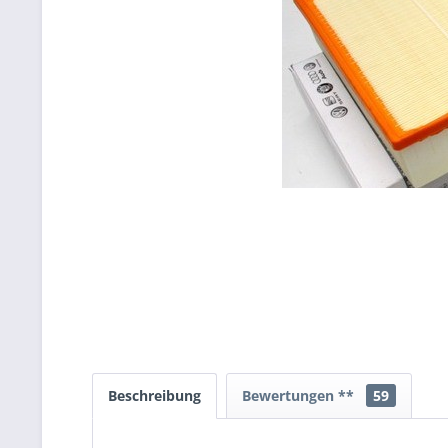
Beschreibung
Bewertungen **
59