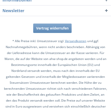
Informationen
Newsletter
Vertrag widerrufen
* Alle Preise inkl. Umsatzsteuer zzgl.
Versandkosten
und ggf.
Nachnahmegebühren, wenn nicht anders beschrieben. Abhängig von
der Lieferadresse kann die Umsatzsteuer an der Kasse variieren. Für
Waren, die auf der Website von ahw-shop.de angeboten werden und an
Bestimmungsorte innerhalb der Europäischen Union (EU) und
Nordirland versandt werden, muss nach den innerhalb der EU
geltenden Gesetzen und innerhalb der Mitgliedsstaaten variierenden
Steuersätzen Umsatzsteuer berechnet werden. Die Höhe der zu
berechnenden Umsatzsteuer richtet sich nach verschiedenen Faktoren,
wie der Beschaffenheit des gekauften Produktes und dem Zielort, an
den das Produkt versandt werden soll. Die Preise auf unserer Website
sind in Euro ausgewiesen und verstehen sich einschließlich deutscher