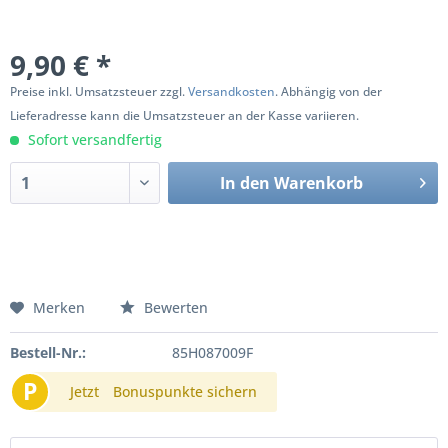
9,90 € *
Preise inkl. Umsatzsteuer zzgl.
Versandkosten
. Abhängig von der
Lieferadresse kann die Umsatzsteuer an der Kasse variieren.
Sofort versandfertig
In den
Warenkorb
Merken
Bewerten
Bestell-Nr.:
85H087009F
P
Jetzt
Bonuspunkte sichern