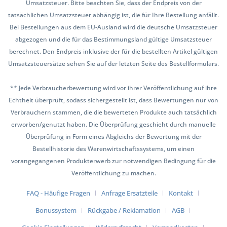
Umsatzsteuer. Bitte beachten Sie, dass der Endpreis von der
tatsächlichen Umsatzsteuer abhängig ist, die für Ihre Bestellung anfällt.
Bei Bestellungen aus dem EU-Ausland wird die deutsche Umsatzsteuer
abgezogen und die für das Bestimmungsland gültige Umsatzsteuer
berechnet. Den Endpreis inklusive der für die bestellten Artikel gültigen
Umsatzsteuersätze sehen Sie auf der letzten Seite des Bestellformulars.
** Jede Verbraucherbewertung wird vor ihrer Veröffentlichung auf ihre
Echtheit überprüft, sodass sichergestellt ist, dass Bewertungen nur von
Verbrauchern stammen, die die bewerteten Produkte auch tatsächlich
erworben/genutzt haben. Die Überprüfung geschieht durch manuelle
Überprüfung in Form eines Abgleichs der Bewertung mit der
Bestellhistorie des Warenwirtschaftssystems, um einen
vorangegangenen Produkterwerb zur notwendigen Bedingung für die
Veröffentlichung zu machen.
FAQ - Häufige Fragen
Anfrage Ersatzteile
Kontakt
Bonussystem
Rückgabe / Reklamation
AGB