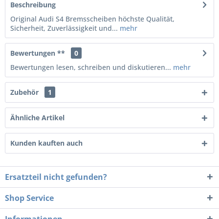
Beschreibung
Original Audi S4 Bremsscheiben höchste Qualität,
Sicherheit, Zuverlässigkeit und...
mehr
Bewertungen **
0
Bewertungen lesen, schreiben und diskutieren...
mehr
Zubehör
1
Ähnliche Artikel
Kunden kauften auch
Ersatzteil nicht gefunden?
Shop Service