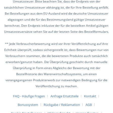
Umsatzsteuer. Bitte beachten Sie, dass der Endpreis von der
tatsächlichen Umsatzsteuer abhängig ist, die für Ihre Bestellung anfällt.
Bei Bestellungen aus dem EU-Ausland wird die deutsche Umsatzsteuer
abgezogen und die für das Bestimmungsland gültige Umsatzsteuer
berechnet. Den Endpreis inklusive der für die bestellten Artikel gültigen
Umsatzsteuersätze sehen Sie auf der letzten Seite des Bestellformulars.
** Jede Verbraucherbewertung wird vor ihrer Veröffentlichung auf ihre
Echtheit überprüft, sodass sichergestellt ist, dass Bewertungen nur von
Verbrauchern stammen, die die bewerteten Produkte auch tatsächlich
erworben/genutzt haben. Die Überprüfung geschieht durch manuelle
Überprüfung in Form eines Abgleichs der Bewertung mit der
Bestellhistorie des Warenwirtschaftssystems, um einen
vorangegangenen Produkterwerb zur notwendigen Bedingung für die
Veröffentlichung zu machen.
FAQ - Häufige Fragen
Anfrage Ersatzteile
Kontakt
Bonussystem
Rückgabe / Reklamation
AGB