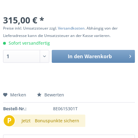
315,00 € *
Preise inkl. Umsatzsteuer zzgl.
Versandkosten
. Abhängig von der
Lieferadresse kann die Umsatzsteuer an der Kasse variieren.
Sofort versandfertig
In den
Warenkorb
Merken
Bewerten
Bestell-Nr.:
8E0615301T
P
Jetzt
Bonuspunkte sichern