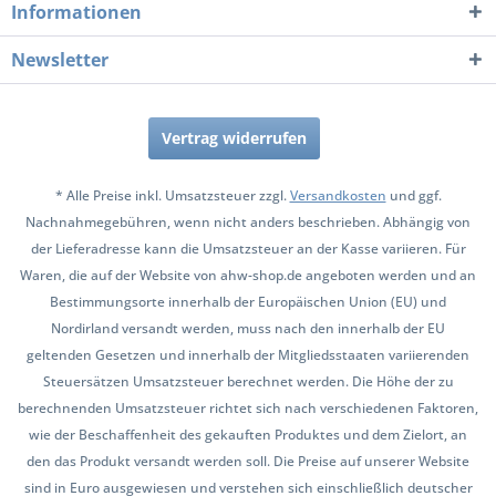
Informationen
Newsletter
Vertrag widerrufen
* Alle Preise inkl. Umsatzsteuer zzgl.
Versandkosten
und ggf.
Nachnahmegebühren, wenn nicht anders beschrieben. Abhängig von
der Lieferadresse kann die Umsatzsteuer an der Kasse variieren. Für
Waren, die auf der Website von ahw-shop.de angeboten werden und an
Bestimmungsorte innerhalb der Europäischen Union (EU) und
Nordirland versandt werden, muss nach den innerhalb der EU
geltenden Gesetzen und innerhalb der Mitgliedsstaaten variierenden
Steuersätzen Umsatzsteuer berechnet werden. Die Höhe der zu
berechnenden Umsatzsteuer richtet sich nach verschiedenen Faktoren,
wie der Beschaffenheit des gekauften Produktes und dem Zielort, an
den das Produkt versandt werden soll. Die Preise auf unserer Website
sind in Euro ausgewiesen und verstehen sich einschließlich deutscher