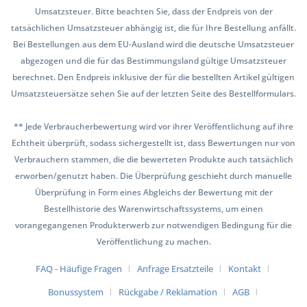
Umsatzsteuer. Bitte beachten Sie, dass der Endpreis von der
tatsächlichen Umsatzsteuer abhängig ist, die für Ihre Bestellung anfällt.
Bei Bestellungen aus dem EU-Ausland wird die deutsche Umsatzsteuer
abgezogen und die für das Bestimmungsland gültige Umsatzsteuer
berechnet. Den Endpreis inklusive der für die bestellten Artikel gültigen
Umsatzsteuersätze sehen Sie auf der letzten Seite des Bestellformulars.
** Jede Verbraucherbewertung wird vor ihrer Veröffentlichung auf ihre
Echtheit überprüft, sodass sichergestellt ist, dass Bewertungen nur von
Verbrauchern stammen, die die bewerteten Produkte auch tatsächlich
erworben/genutzt haben. Die Überprüfung geschieht durch manuelle
Überprüfung in Form eines Abgleichs der Bewertung mit der
Bestellhistorie des Warenwirtschaftssystems, um einen
vorangegangenen Produkterwerb zur notwendigen Bedingung für die
Veröffentlichung zu machen.
FAQ - Häufige Fragen
Anfrage Ersatzteile
Kontakt
Bonussystem
Rückgabe / Reklamation
AGB