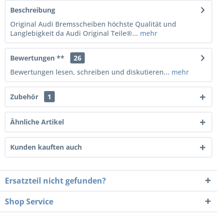
Beschreibung
Original Audi Bremsscheiben höchste Qualität und
Langlebigkeit da Audi Original Teile®...
mehr
Bewertungen **
26
Bewertungen lesen, schreiben und diskutieren...
mehr
Zubehör
1
Ähnliche Artikel
Kunden kauften auch
Ersatzteil nicht gefunden?
Shop Service