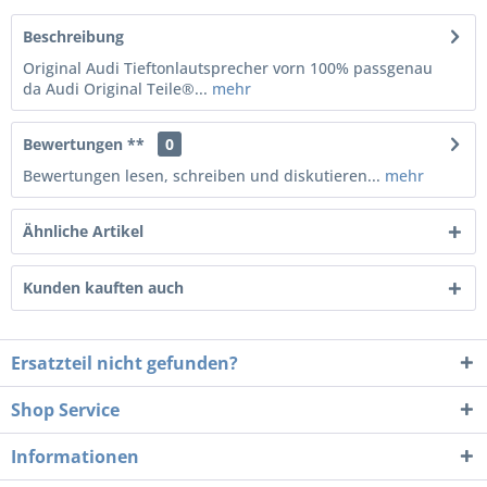
Beschreibung
Original Audi Tieftonlautsprecher vorn 100% passgenau
da Audi Original Teile®...
mehr
Bewertungen **
0
Bewertungen lesen, schreiben und diskutieren...
mehr
Ähnliche Artikel
Kunden kauften auch
Ersatzteil nicht gefunden?
Shop Service
Informationen