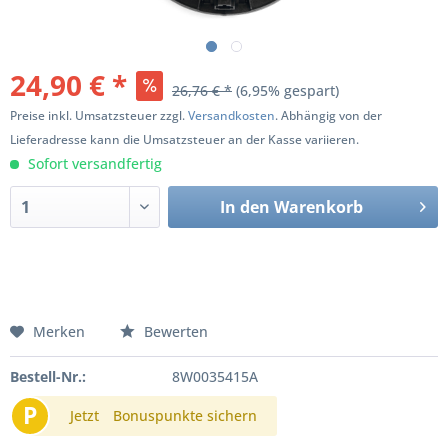
24,90 € *
26,76 € *
(6,95% gespart)
Preise inkl. Umsatzsteuer zzgl.
Versandkosten
. Abhängig von der
Lieferadresse kann die Umsatzsteuer an der Kasse variieren.
Sofort versandfertig
In den
Warenkorb
Merken
Bewerten
Bestell-Nr.:
8W0035415A
P
Jetzt
Bonuspunkte sichern