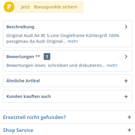
P
Jetzt
Bonuspunkte sichern
Beschreibung
Original Audi A4 8E S-Line Singleframe Kühlergrill 100%
passgenau da Audi Original...
mehr
Bewertungen **
1
Bewertungen lesen, schreiben und diskutieren...
mehr
Ähnliche Artikel
Kunden kauften auch
Ersatzteil nicht gefunden?
Shop Service