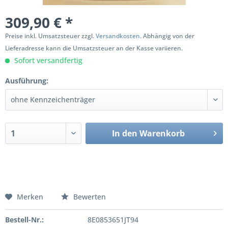
309,90 € *
Preise inkl. Umsatzsteuer zzgl.
Versandkosten
. Abhängig von der
Lieferadresse kann die Umsatzsteuer an der Kasse variieren.
Sofort versandfertig
Ausführung:
In den
Warenkorb
Merken
Bewerten
Bestell-Nr.:
8E0853651JT94