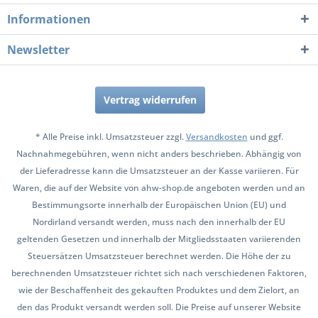
Informationen
Newsletter
Vertrag widerrufen
* Alle Preise inkl. Umsatzsteuer zzgl.
Versandkosten
und ggf.
Nachnahmegebühren, wenn nicht anders beschrieben. Abhängig von
der Lieferadresse kann die Umsatzsteuer an der Kasse variieren. Für
Waren, die auf der Website von ahw-shop.de angeboten werden und an
Bestimmungsorte innerhalb der Europäischen Union (EU) und
Nordirland versandt werden, muss nach den innerhalb der EU
geltenden Gesetzen und innerhalb der Mitgliedsstaaten variierenden
Steuersätzen Umsatzsteuer berechnet werden. Die Höhe der zu
berechnenden Umsatzsteuer richtet sich nach verschiedenen Faktoren,
wie der Beschaffenheit des gekauften Produktes und dem Zielort, an
den das Produkt versandt werden soll. Die Preise auf unserer Website