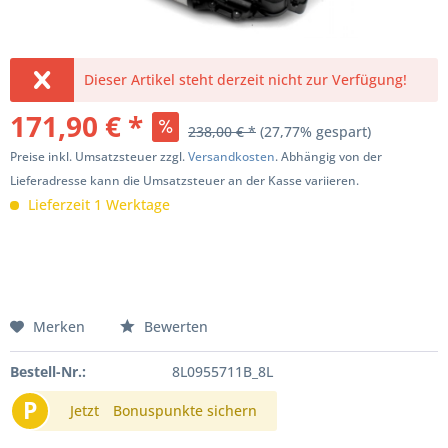
Dieser Artikel steht derzeit nicht zur Verfügung!
171,90 € *
238,00 € *
(27,77% gespart)
Preise inkl. Umsatzsteuer zzgl.
Versandkosten
. Abhängig von der
Lieferadresse kann die Umsatzsteuer an der Kasse variieren.
Lieferzeit 1 Werktage
Merken
Bewerten
Bestell-Nr.:
8L0955711B_8L
P
Jetzt
Bonuspunkte sichern