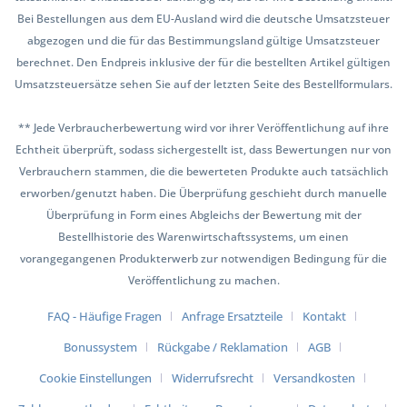
Bei Bestellungen aus dem EU-Ausland wird die deutsche Umsatzsteuer
abgezogen und die für das Bestimmungsland gültige Umsatzsteuer
berechnet. Den Endpreis inklusive der für die bestellten Artikel gültigen
Umsatzsteuersätze sehen Sie auf der letzten Seite des Bestellformulars.
** Jede Verbraucherbewertung wird vor ihrer Veröffentlichung auf ihre
Echtheit überprüft, sodass sichergestellt ist, dass Bewertungen nur von
Verbrauchern stammen, die die bewerteten Produkte auch tatsächlich
erworben/genutzt haben. Die Überprüfung geschieht durch manuelle
Überprüfung in Form eines Abgleichs der Bewertung mit der
Bestellhistorie des Warenwirtschaftssystems, um einen
vorangegangenen Produkterwerb zur notwendigen Bedingung für die
Veröffentlichung zu machen.
FAQ - Häufige Fragen
Anfrage Ersatzteile
Kontakt
Bonussystem
Rückgabe / Reklamation
AGB
Cookie Einstellungen
Widerrufsrecht
Versandkosten