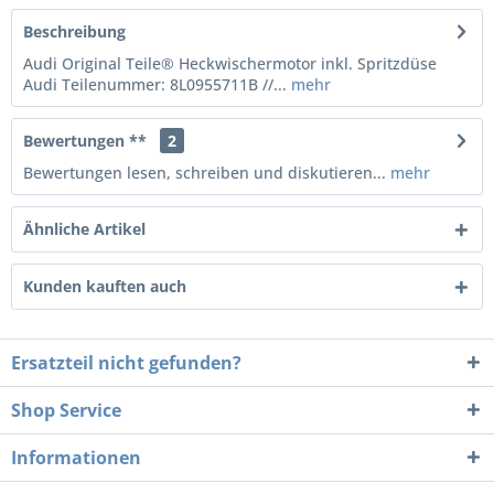
Beschreibung
Audi Original Teile® Heckwischermotor inkl. Spritzdüse
Audi Teilenummer: 8L0955711B //...
mehr
Bewertungen **
2
Bewertungen lesen, schreiben und diskutieren...
mehr
Ähnliche Artikel
Kunden kauften auch
Ersatzteil nicht gefunden?
Shop Service
Informationen