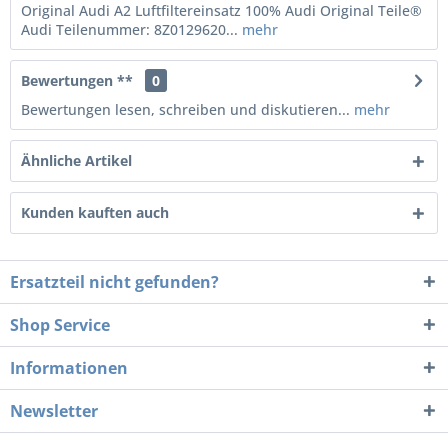
Original Audi A2 Luftfiltereinsatz 100% Audi Original Teile®
Audi Teilenummer: 8Z0129620...
mehr
Bewertungen **
0
Bewertungen lesen, schreiben und diskutieren...
mehr
Ähnliche Artikel
Kunden kauften auch
Ersatzteil nicht gefunden?
Shop Service
Informationen
Newsletter