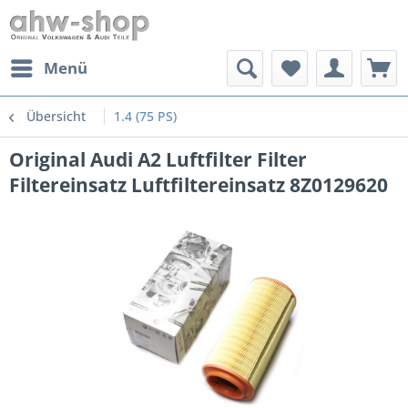
Menü
Übersicht
1.4 (75 PS)
Original Audi A2 Luftfilter Filter
Filtereinsatz Luftfiltereinsatz 8Z0129620