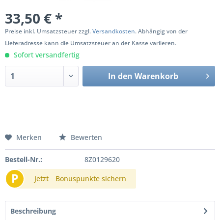
33,50 € *
Preise inkl. Umsatzsteuer zzgl.
Versandkosten
. Abhängig von der
Lieferadresse kann die Umsatzsteuer an der Kasse variieren.
Sofort versandfertig
In den
Warenkorb
Merken
Bewerten
Bestell-Nr.:
8Z0129620
P
Jetzt
Bonuspunkte sichern
Beschreibung