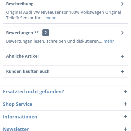
Beschreibung
Original Audi VW Niveausensor 100% Volkswagen Original
Teile® Sensor für...
mehr
Bewertungen **
2
Bewertungen lesen, schreiben und diskutieren...
mehr
Ähnliche Artikel
Kunden kauften auch
Ersatzteil nicht gefunden?
Shop Service
Informationen
Newsletter