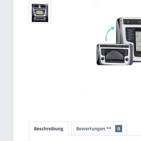
Beschreibung
Bewertungen **
0