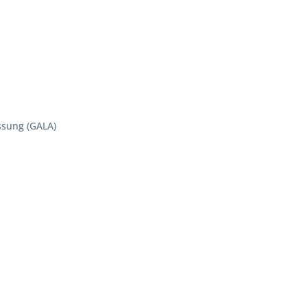
ssung (GALA)