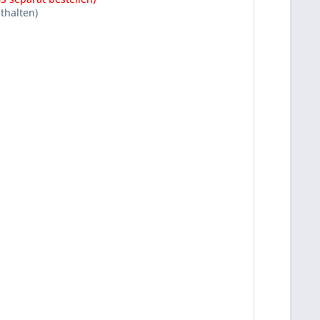
thalten)