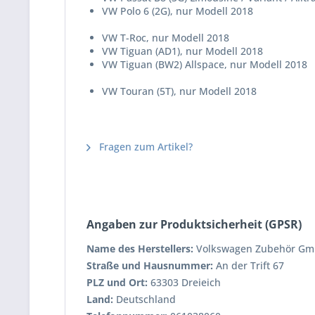
VW Polo 6 (2G), nur Modell 2018
VW T-Roc, nur Modell 2018
VW Tiguan (AD1), nur Modell 2018
VW Tiguan (BW2) Allspace, nur Modell 2018
VW Touran (5T), nur Modell 2018
Fragen zum Artikel?
Angaben zur Produktsicherheit (GPSR)
Name des Herstellers:
Volkswagen Zubehör G
Straße und Hausnummer:
An der Trift 67
PLZ und Ort:
63303 Dreieich
Land:
Deutschland