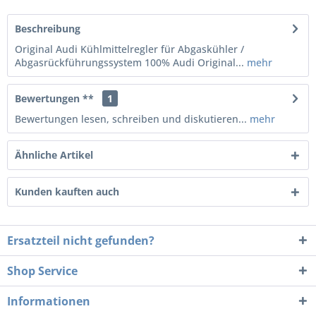
Beschreibung
Original Audi Kühlmittelregler für Abgaskühler /
Abgasrückführungssystem 100% Audi Original...
mehr
Bewertungen **
1
Bewertungen lesen, schreiben und diskutieren...
mehr
Ähnliche Artikel
Kunden kauften auch
Ersatzteil nicht gefunden?
Shop Service
Informationen