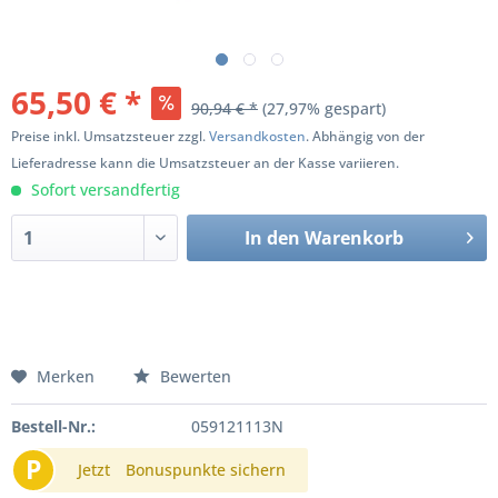
65,50 € *
90,94 € *
(27,97% gespart)
Preise inkl. Umsatzsteuer zzgl.
Versandkosten
. Abhängig von der
Lieferadresse kann die Umsatzsteuer an der Kasse variieren.
Sofort versandfertig
In den
Warenkorb
Merken
Bewerten
Bestell-Nr.:
059121113N
P
Jetzt
Bonuspunkte sichern