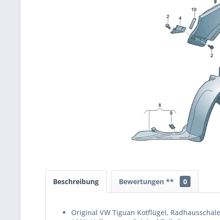
Beschreibung
Bewertungen **
0
Original VW Tiguan Kotflügel, Radhausschale