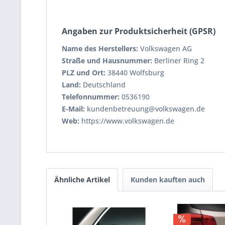
Angaben zur Produktsicherheit (GPSR)
Name des Herstellers:
Volkswagen AG
Straße und Hausnummer:
Berliner Ring 2
PLZ und Ort:
38440 Wolfsburg
Land:
Deutschland
Telefonnummer:
0536190
E-Mail:
kundenbetreuung@volkswagen.de
Web:
https://www.volkswagen.de
Ähnliche Artikel
Kunden kauften auch