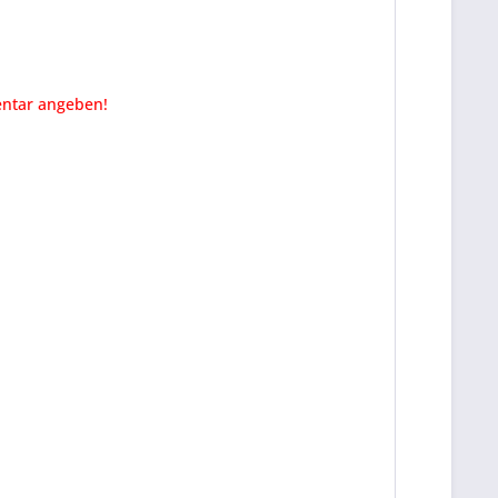
entar angeben!