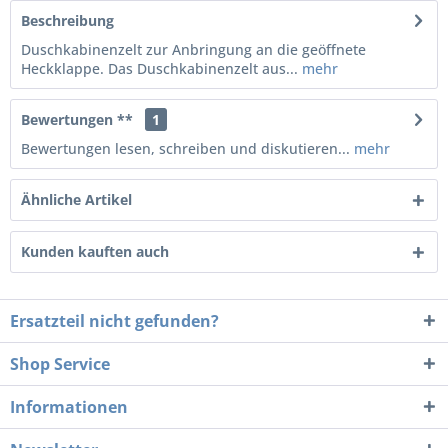
Beschreibung
Duschkabinenzelt zur Anbringung an die geöffnete
Heckklappe. Das Duschkabinenzelt aus...
mehr
Bewertungen **
1
Bewertungen lesen, schreiben und diskutieren...
mehr
Ähnliche Artikel
Kunden kauften auch
Ersatzteil nicht gefunden?
Shop Service
Informationen