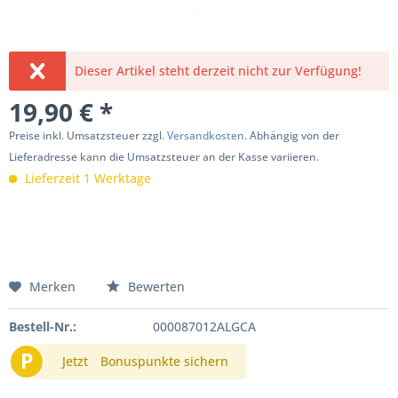
Dieser Artikel steht derzeit nicht zur Verfügung!
19,90 € *
Preise inkl. Umsatzsteuer zzgl.
Versandkosten
. Abhängig von der
Lieferadresse kann die Umsatzsteuer an der Kasse variieren.
Lieferzeit 1 Werktage
Merken
Bewerten
Bestell-Nr.:
000087012ALGCA
P
Jetzt
Bonuspunkte sichern