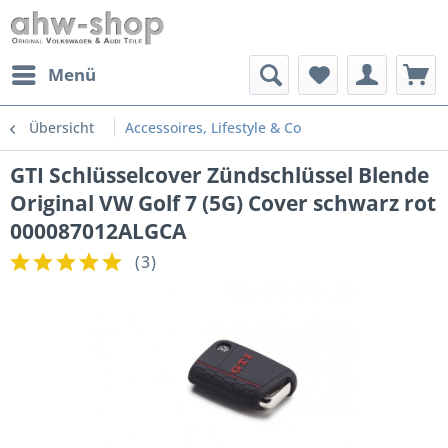
Menü
Übersicht
Accessoires, Lifestyle & Co
GTI Schlüsselcover Zündschlüssel Blende
Original VW Golf 7 (5G) Cover schwarz rot
000087012ALGCA
(
3
)