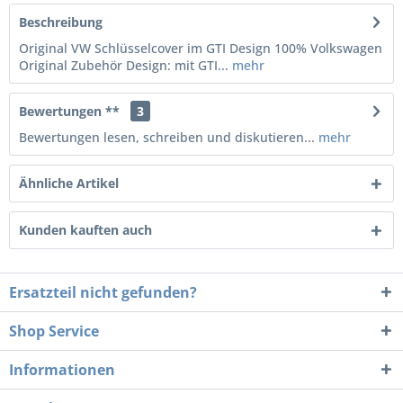
Beschreibung
Original VW Schlüsselcover im GTI Design 100% Volkswagen
Original Zubehör Design: mit GTI...
mehr
Bewertungen **
3
Bewertungen lesen, schreiben und diskutieren...
mehr
Ähnliche Artikel
Kunden kauften auch
Ersatzteil nicht gefunden?
Shop Service
Informationen