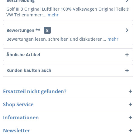
Beschreibung
Golf III 3 Original Luftfilter 100% Volkswagen Original Teile®
VW Teilenummer:...
mehr
Bewertungen **
8
Bewertungen lesen, schreiben und diskutieren...
mehr
Ähnliche Artikel
Kunden kauften auch
Ersatzteil nicht gefunden?
Shop Service
Informationen
Newsletter