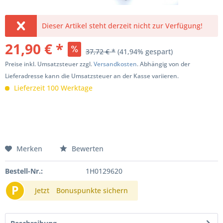
Dieser Artikel steht derzeit nicht zur Verfügung!
21,90 € *
37,72 € *
(41,94% gespart)
Preise inkl. Umsatzsteuer zzgl.
Versandkosten
. Abhängig von der
Lieferadresse kann die Umsatzsteuer an der Kasse variieren.
Lieferzeit 100 Werktage
Merken
Bewerten
Bestell-Nr.:
1H0129620
P
Jetzt
Bonuspunkte sichern