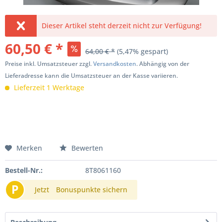
Dieser Artikel steht derzeit nicht zur Verfügung!
60,50 € *
64,00 € *
(5,47% gespart)
Preise inkl. Umsatzsteuer zzgl.
Versandkosten
. Abhängig von der
Lieferadresse kann die Umsatzsteuer an der Kasse variieren.
Lieferzeit 1 Werktage
Merken
Bewerten
Bestell-Nr.:
8T8061160
P
Jetzt
Bonuspunkte sichern