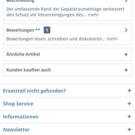
Beschreibung
Der umfassende Rand der Gepäckraumeinlage verbessert
den Schutz vor Verunreinigungen des...
mehr
Bewertungen **
1
Bewertungen lesen, schreiben und diskutieren...
mehr
Ähnliche Artikel
Kunden kauften auch
Ersatzteil nicht gefunden?
Shop Service
Informationen
Newsletter