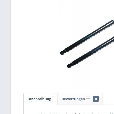
Beschreibung
Bewertungen **
0