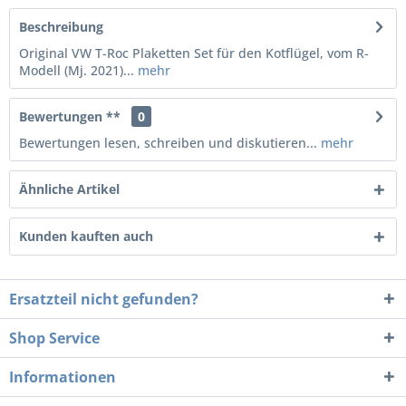
Beschreibung
Original VW T-Roc Plaketten Set für den Kotflügel, vom R-
Modell (Mj. 2021)...
mehr
Bewertungen **
0
Bewertungen lesen, schreiben und diskutieren...
mehr
Ähnliche Artikel
Kunden kauften auch
Ersatzteil nicht gefunden?
Shop Service
Informationen