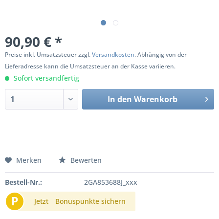
90,90 € *
Preise inkl. Umsatzsteuer zzgl.
Versandkosten
. Abhängig von der
Lieferadresse kann die Umsatzsteuer an der Kasse variieren.
Sofort versandfertig
In den
Warenkorb
Merken
Bewerten
Bestell-Nr.:
2GA853688J_xxx
P
Jetzt
Bonuspunkte sichern