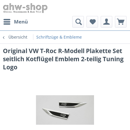
Menü
Übersicht
Schriftzüge & Embleme
Original VW T-Roc R-Modell Plakette Set
seitlich Kotflügel Emblem 2-teilig Tuning
Logo