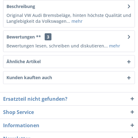
Beschreibung
Original VW Audi Bremsbeläge, hinten höchste Qualität und
Langlebigkeit da Volkswagen...
mehr
Bewertungen **
3
Bewertungen lesen, schreiben und diskutieren...
mehr
Ähnliche Artikel
Kunden kauften auch
Ersatzteil nicht gefunden?
Shop Service
Informationen