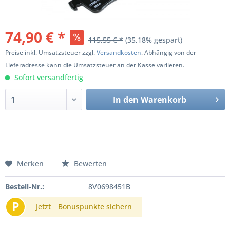
74,90 € *
115,55 € *
(35,18% gespart)
Preise inkl. Umsatzsteuer zzgl.
Versandkosten
. Abhängig von der
Lieferadresse kann die Umsatzsteuer an der Kasse variieren.
Sofort versandfertig
In den
Warenkorb
Merken
Bewerten
Bestell-Nr.:
8V0698451B
P
Jetzt
Bonuspunkte sichern