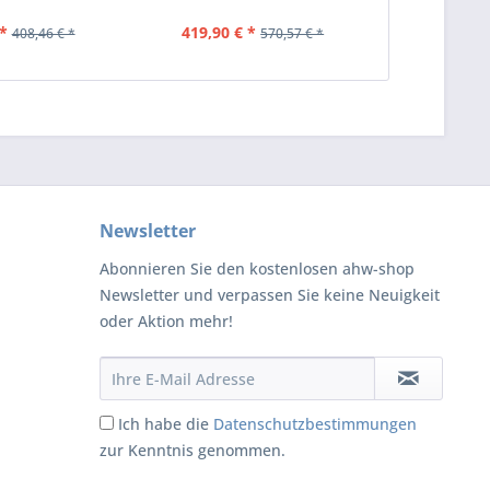
*
419,90 € *
408,46 € *
570,57 € *
Newsletter
Abonnieren Sie den kostenlosen ahw-shop
Newsletter und verpassen Sie keine Neuigkeit
oder Aktion mehr!
Ich habe die
Datenschutzbestimmungen
zur Kenntnis genommen.