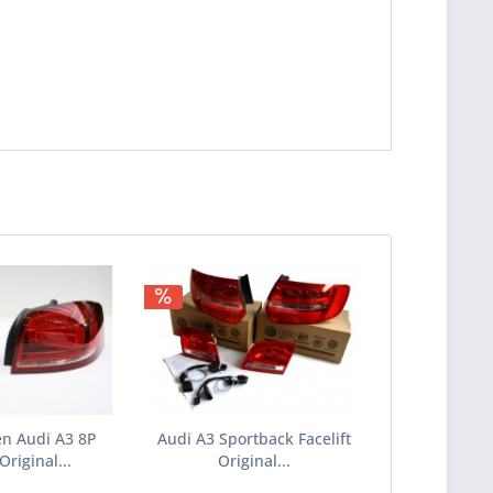
n Audi A3 8P
Audi A3 Sportback Facelift
 Original...
Original...