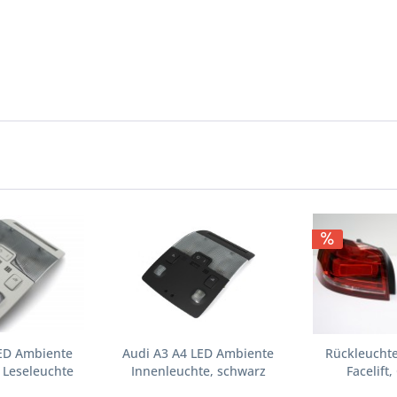
LED Ambiente
Audi A3 A4 LED Ambiente
Rückleuchte
 Leseleuchte
Innenleuchte, schwarz
Facelift,