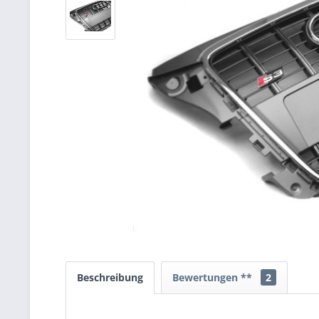
Beschreibung
Bewertungen **
2