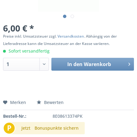
6,00 € *
Preise inkl. Umsatzsteuer zzgl.
Versandkosten
. Abhängig von der
Lieferadresse kann die Umsatzsteuer an der Kasse variieren.
Sofort versandfertig
In den
Warenkorb
Merken
Bewerten
Bestell-Nr.:
8E08613374PK
P
Jetzt
Bonuspunkte sichern