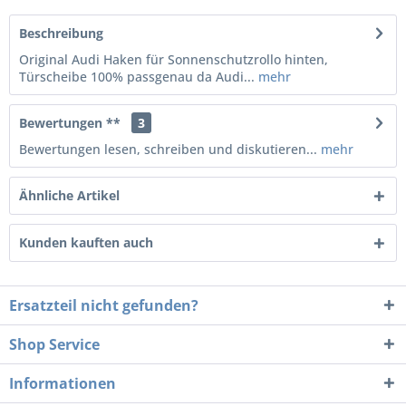
Beschreibung
Original Audi Haken für Sonnenschutzrollo hinten,
Türscheibe 100% passgenau da Audi...
mehr
Bewertungen **
3
Bewertungen lesen, schreiben und diskutieren...
mehr
Ähnliche Artikel
Kunden kauften auch
Ersatzteil nicht gefunden?
Shop Service
Informationen