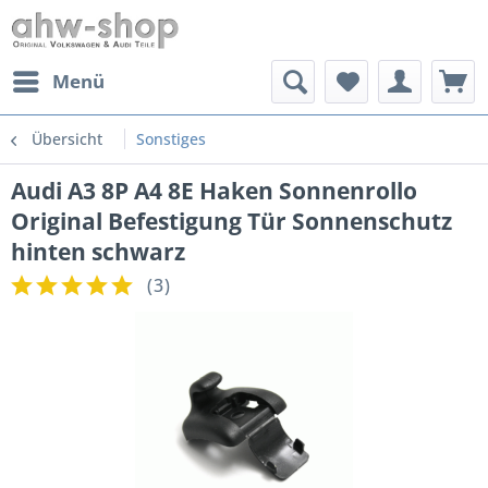
Menü
Übersicht
Sonstiges
Audi A3 8P A4 8E Haken Sonnenrollo
Original Befestigung Tür Sonnenschutz
hinten schwarz
(
3
)