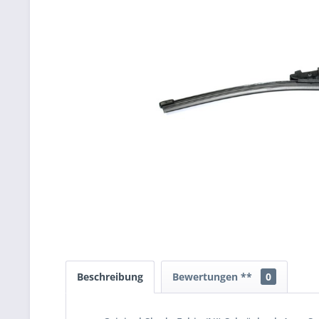
Beschreibung
Bewertungen **
0